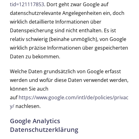
tid=121117853
. Dort geht zwar Google auf
datenschutzrelevante Angelegenheiten ein, doch
wirklich detaillierte Informationen über
Datenspeicherung sind nicht enthalten. Es ist
relativ schwierig (beinahe unmöglich), von Google
wirklich präzise Informationen über gespeicherten
Daten zu bekommen.
Welche Daten grundsätzlich von Google erfasst
werden und wofür diese Daten verwendet werden,
können Sie auch
auf
https://www.google.com/intl/de/policies/privac
y/
nachlesen.
Google Analytics
Datenschutzerklärung