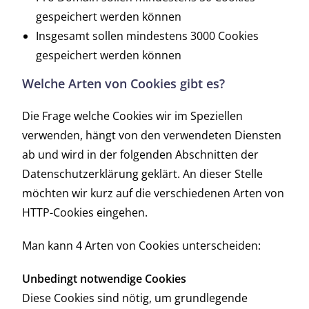
gespeichert werden können
Insgesamt sollen mindestens 3000 Cookies
gespeichert werden können
Welche Arten von Cookies gibt es?
Die Frage welche Cookies wir im Speziellen
verwenden, hängt von den verwendeten Diensten
ab und wird in der folgenden Abschnitten der
Datenschutzerklärung geklärt. An dieser Stelle
möchten wir kurz auf die verschiedenen Arten von
HTTP-Cookies eingehen.
Man kann 4 Arten von Cookies unterscheiden:
Unbedingt notwendige Cookies
Diese Cookies sind nötig, um grundlegende