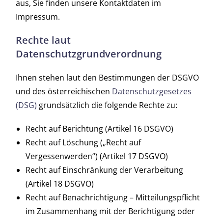
aus, Sie finden unsere Kontaktdaten im
Impressum.
Rechte laut
Datenschutzgrundverordnung
Ihnen stehen laut den Bestimmungen der DSGVO
und des österreichischen
Datenschutzgesetzes
(DSG)
grundsätzlich die folgende Rechte zu:
Recht auf Berichtung (Artikel 16 DSGVO)
Recht auf Löschung („Recht auf
Vergessenwerden“) (Artikel 17 DSGVO)
Recht auf Einschränkung der Verarbeitung
(Artikel 18 DSGVO)
Recht auf Benachrichtigung – Mitteilungspflicht
im Zusammenhang mit der Berichtigung oder