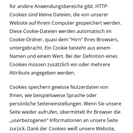
für andere Anwendungsbereiche gibt. HTTP-
Cookies sind kleine Dateien, die von unserer
Website auf Ihrem Computer gespeichert werden.
Diese Cookie-Dateien werden automatisch im
Cookie-Ordner, quasi dem “Hirn” Ihres Browsers,
untergebracht. Ein Cookie besteht aus einem
Namen und einem Wert. Bei der Definition eines
Cookies müssen zusätzlich ein oder mehrere
Attribute angegeben werden.
Cookies speichern gewisse Nutzerdaten von
Ihnen, wie beispielsweise Sprache oder
persönliche Seiteneinstellungen. Wenn Sie unsere
Seite wieder aufrufen, übermittelt Ihr Browser die
„userbezogenen“ Informationen an unsere Seite
zurück. Dank der Cookies weiß unsere Website,