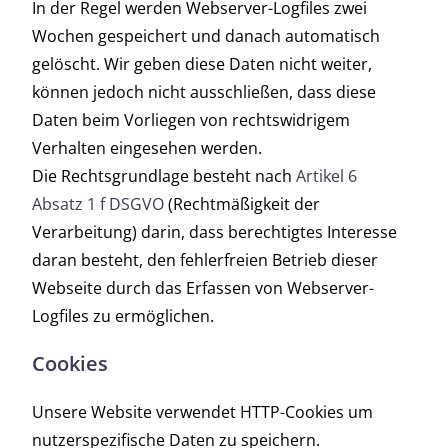
In der Regel werden Webserver-Logfiles zwei
Wochen gespeichert und danach automatisch
gelöscht. Wir geben diese Daten nicht weiter,
können jedoch nicht ausschließen, dass diese
Daten beim Vorliegen von rechtswidrigem
Verhalten eingesehen werden.
Die Rechtsgrundlage besteht nach
Artikel 6
Absatz 1 f DSGVO
(Rechtmäßigkeit der
Verarbeitung) darin, dass berechtigtes Interesse
daran besteht, den fehlerfreien Betrieb dieser
Webseite durch das Erfassen von Webserver-
Logfiles zu ermöglichen.
Cookies
Unsere Website verwendet HTTP-Cookies um
nutzerspezifische Daten zu speichern.