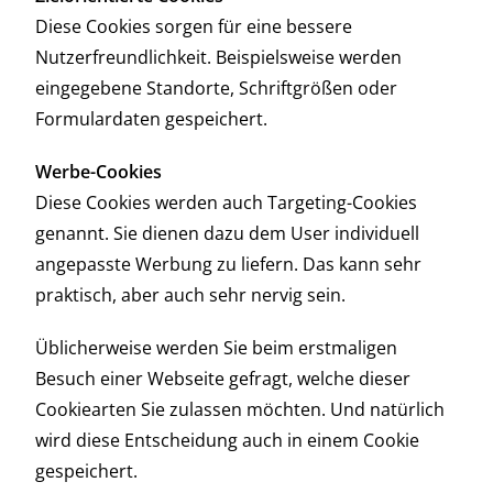
Diese Cookies sorgen für eine bessere
Nutzerfreundlichkeit. Beispielsweise werden
eingegebene Standorte, Schriftgrößen oder
Formulardaten gespeichert.
Werbe-Cookies
Diese Cookies werden auch Targeting-Cookies
genannt. Sie dienen dazu dem User individuell
angepasste Werbung zu liefern. Das kann sehr
praktisch, aber auch sehr nervig sein.
Üblicherweise werden Sie beim erstmaligen
Besuch einer Webseite gefragt, welche dieser
Cookiearten Sie zulassen möchten. Und natürlich
wird diese Entscheidung auch in einem Cookie
gespeichert.