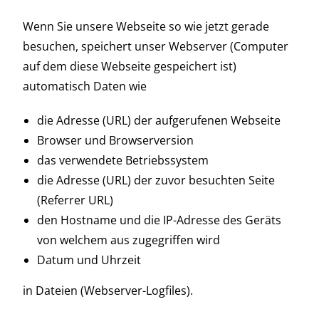
Wenn Sie unsere Webseite so wie jetzt gerade
besuchen, speichert unser Webserver (Computer
auf dem diese Webseite gespeichert ist)
automatisch Daten wie
die Adresse (URL) der aufgerufenen Webseite
Browser und Browserversion
das verwendete Betriebssystem
die Adresse (URL) der zuvor besuchten Seite
(Referrer URL)
den Hostname und die IP-Adresse des Geräts
von welchem aus zugegriffen wird
Datum und Uhrzeit
in Dateien (Webserver-Logfiles).