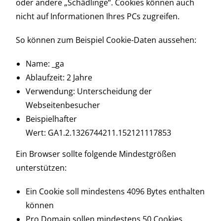
oder andere „Schädlinge“. Cookies können auch
nicht auf Informationen Ihres PCs zugreifen.
So können zum Beispiel Cookie-Daten aussehen:
Name: _ga
Ablaufzeit: 2 Jahre
Verwendung: Unterscheidung der
Webseitenbesucher
Beispielhafter
Wert: GA1.2.1326744211.152121117853
Ein Browser sollte folgende Mindestgrößen
unterstützen:
Ein Cookie soll mindestens 4096 Bytes enthalten
können
Pro Domain sollen mindestens 50 Cookies