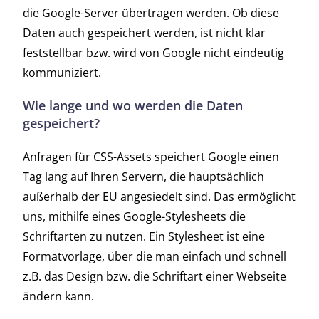
die Google-Server übertragen werden. Ob diese
Daten auch gespeichert werden, ist nicht klar
feststellbar bzw. wird von Google nicht eindeutig
kommuniziert.
Wie lange und wo werden die Daten
gespeichert?
Anfragen für CSS-Assets speichert Google einen
Tag lang auf Ihren Servern, die hauptsächlich
außerhalb der EU angesiedelt sind. Das ermöglicht
uns, mithilfe eines Google-Stylesheets die
Schriftarten zu nutzen. Ein Stylesheet ist eine
Formatvorlage, über die man einfach und schnell
z.B. das Design bzw. die Schriftart einer Webseite
ändern kann.