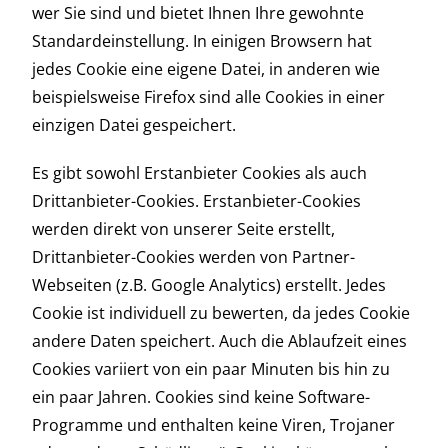
wer Sie sind und bietet Ihnen Ihre gewohnte
Standardeinstellung. In einigen Browsern hat
jedes Cookie eine eigene Datei, in anderen wie
beispielsweise Firefox sind alle Cookies in einer
einzigen Datei gespeichert.
Es gibt sowohl Erstanbieter Cookies als auch
Drittanbieter-Cookies. Erstanbieter-Cookies
werden direkt von unserer Seite erstellt,
Drittanbieter-Cookies werden von Partner-
Webseiten (z.B. Google Analytics) erstellt. Jedes
Cookie ist individuell zu bewerten, da jedes Cookie
andere Daten speichert. Auch die Ablaufzeit eines
Cookies variiert von ein paar Minuten bis hin zu
ein paar Jahren. Cookies sind keine Software-
Programme und enthalten keine Viren, Trojaner