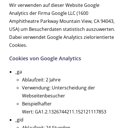
Wir verwenden auf dieser Website Google
Analytics der Firma Google LLC (1600
Amphitheatre Parkway Mountain View, CA 94043,
USA) um Besucherdaten statistisch auszuwerten.
Dabei verwendet Google Analytics zielorientierte
Cookies.
Cookies von Google Analytics
_ga
Ablaufzeit: 2 Jahre
Verwendung: Unterscheidung der
Webseitenbesucher
Beispielhafter
Wert: GA1.2.1326744211.152121117853
_gid
Ablaufzeit: 24 Stunden