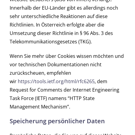
Innerhalb der EU-Länder gibt es allerdings noch
sehr unterschiedliche Reaktionen auf diese
Richtlinien. In Österreich erfolgte aber die
Umsetzung dieser Richtlinie in § 96 Abs. 3 des
Telekommunikationsgesetzes (TKG).
Wenn Sie mehr über Cookies wissen möchten und
vor technischen Dokumentationen nicht
zurückscheuen, empfehlen
wir
https://tools.ietf.org/html/rfc6265
, dem
Request for Comments der Internet Engineering
Task Force (IETF) namens “HTTP State
Management Mechanism”.
Speicherung persönlicher Daten