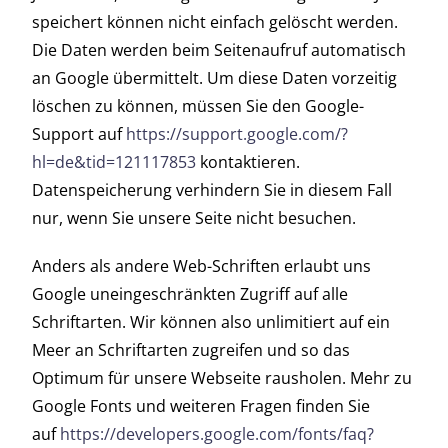
speichert können nicht einfach gelöscht werden.
Die Daten werden beim Seitenaufruf automatisch
an Google übermittelt. Um diese Daten vorzeitig
löschen zu können, müssen Sie den Google-
Support auf
https://support.google.com/?
hl=de&tid=121117853
kontaktieren.
Datenspeicherung verhindern Sie in diesem Fall
nur, wenn Sie unsere Seite nicht besuchen.
Anders als andere Web-Schriften erlaubt uns
Google uneingeschränkten Zugriff auf alle
Schriftarten. Wir können also unlimitiert auf ein
Meer an Schriftarten zugreifen und so das
Optimum für unsere Webseite rausholen. Mehr zu
Google Fonts und weiteren Fragen finden Sie
auf
https://developers.google.com/fonts/faq?