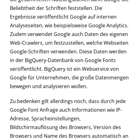
Beliebtheit der Schriften feststellen. Die
Ergebnisse veröffentlicht Google auf internen
Analyseseiten, wie beispielsweise Google Analytics.
Zudem verwendet Google auch Daten des eigenen
Web-Crawlers, um festzustellen, welche Webseiten
Google-Schriften verwenden. Diese Daten werden
in der BigQuery-Datenbank von Google Fonts
veröffentlicht. BigQuery ist ein Webservice von
Google für Unternehmen, die große Datenmengen
bewegen und analysieren wollen.
Zu bedenken gilt allerdings noch, dass durch jede
Google Font Anfrage auch Informationen wie IP-
Adresse, Spracheinstellungen,
Bildschirmauflösung des Browsers, Version des
Browsers und Name des Browsers automatisch an