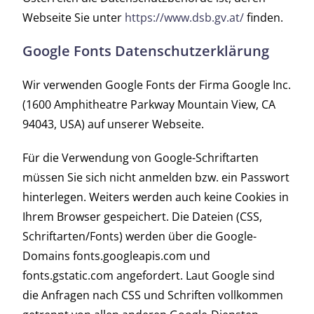
Webseite Sie unter
https://www.dsb.gv.at/
finden.
Google Fonts Datenschutzerklärung
Wir verwenden Google Fonts der Firma Google Inc.
(1600 Amphitheatre Parkway Mountain View, CA
94043, USA) auf unserer Webseite.
Für die Verwendung von Google-Schriftarten
müssen Sie sich nicht anmelden bzw. ein Passwort
hinterlegen. Weiters werden auch keine Cookies in
Ihrem Browser gespeichert. Die Dateien (CSS,
Schriftarten/Fonts) werden über die Google-
Domains fonts.googleapis.com und
fonts.gstatic.com angefordert. Laut Google sind
die Anfragen nach CSS und Schriften vollkommen