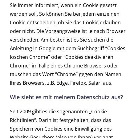
Sie immer informiert, wenn ein Cookie gesetzt
werden soll. So können Sie bei jedem einzelnen
Cookie entscheiden, ob Sie das Cookie erlauben
oder nicht. Die Vorgangsweise ist je nach Browser
verschieden. Am besten ist es Sie suchen die
Anleitung in Google mit dem Suchbegriff “Cookies
löschen Chrome” oder “Cookies deaktivieren
Chrome” im Falle eines Chrome Browsers oder
tauschen das Wort “Chrome” gegen den Namen
Ihres Browsers, z.B. Edge, Firefox, Safari aus.
Wie sieht es mit meinem Datenschutz aus?
Seit 2009 gibt es die sogenannten „Cookie-
Richtlinien“. Darin ist festgehalten, dass das
Speichern von Cookies eine Einwilligung des
Website-Besuchers (also von Ihnen) verlangt.