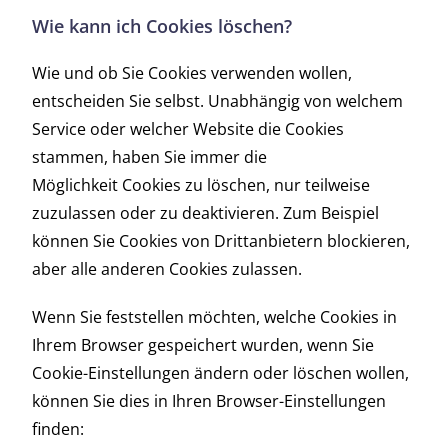
Wie kann ich Cookies löschen?
Wie und ob Sie Cookies verwenden wollen,
entscheiden Sie selbst. Unabhängig von welchem
Service oder welcher Website die Cookies
stammen, haben Sie immer die
Möglichkeit Cookies zu löschen, nur teilweise
zuzulassen oder zu deaktivieren. Zum Beispiel
können Sie Cookies von Drittanbietern blockieren,
aber alle anderen Cookies zulassen.
Wenn Sie feststellen möchten, welche Cookies in
Ihrem Browser gespeichert wurden, wenn Sie
Cookie-Einstellungen ändern oder löschen wollen,
können Sie dies in Ihren Browser-Einstellungen
finden: