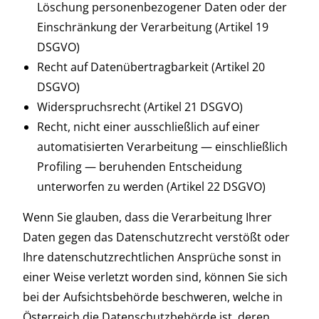
Löschung personenbezogener Daten oder der
Einschränkung der Verarbeitung (Artikel 19
DSGVO)
Recht auf Datenübertragbarkeit (Artikel 20
DSGVO)
Widerspruchsrecht (Artikel 21 DSGVO)
Recht, nicht einer ausschließlich auf einer
automatisierten Verarbeitung — einschließlich
Profiling — beruhenden Entscheidung
unterworfen zu werden (Artikel 22 DSGVO)
Wenn Sie glauben, dass die Verarbeitung Ihrer
Daten gegen das Datenschutzrecht verstößt oder
Ihre datenschutzrechtlichen Ansprüche sonst in
einer Weise verletzt worden sind, können Sie sich
bei der Aufsichtsbehörde beschweren, welche in
Österreich die Datenschutzbehörde ist, deren