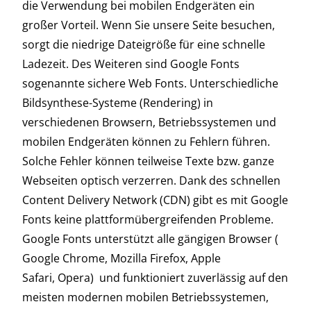
die Verwendung bei mobilen Endgeräten ein
großer Vorteil. Wenn Sie unsere Seite besuchen,
sorgt die niedrige Dateigröße für eine schnelle
Ladezeit. Des Weiteren sind Google Fonts
sogenannte sichere Web Fonts. Unterschiedliche
Bildsynthese-Systeme (Rendering) in
verschiedenen Browsern, Betriebssystemen und
mobilen Endgeräten können zu Fehlern führen.
Solche Fehler können teilweise Texte bzw. ganze
Webseiten optisch verzerren. Dank des schnellen
Content Delivery Network (CDN) gibt es mit Google
Fonts keine plattformübergreifenden Probleme.
Google Fonts unterstützt alle gängigen Browser (
Google Chrome, Mozilla Firefox, Apple
Safari, Opera) und funktioniert zuverlässig auf den
meisten modernen mobilen Betriebssystemen,