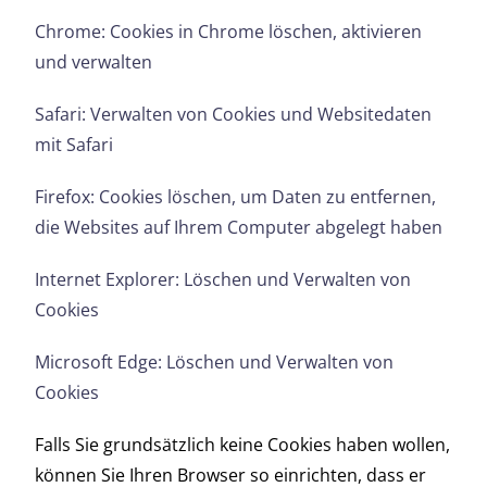
Chrome: Cookies in Chrome löschen, aktivieren
und verwalten
Safari: Verwalten von Cookies und Websitedaten
mit Safari
Firefox: Cookies löschen, um Daten zu entfernen,
die Websites auf Ihrem Computer abgelegt haben
Internet Explorer: Löschen und Verwalten von
Cookies
Microsoft Edge: Löschen und Verwalten von
Cookies
Falls Sie grundsätzlich keine Cookies haben wollen,
können Sie Ihren Browser so einrichten, dass er