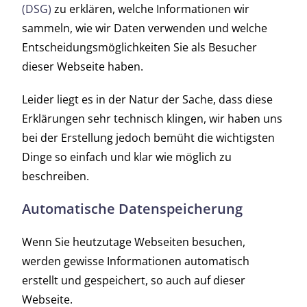
(DSG)
zu erklären, welche Informationen wir
sammeln, wie wir Daten verwenden und welche
Entscheidungsmöglichkeiten Sie als Besucher
dieser Webseite haben.
Leider liegt es in der Natur der Sache, dass diese
Erklärungen sehr technisch klingen, wir haben uns
bei der Erstellung jedoch bemüht die wichtigsten
Dinge so einfach und klar wie möglich zu
beschreiben.
Automatische Datenspeicherung
Wenn Sie heutzutage Webseiten besuchen,
werden gewisse Informationen automatisch
erstellt und gespeichert, so auch auf dieser
Webseite.