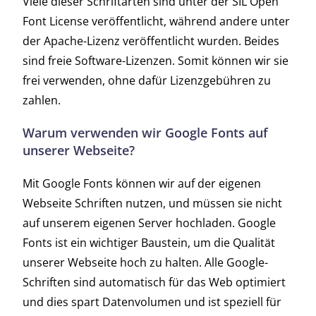
Viele dieser Schriftarten sind unter der SIL Open
Font License veröffentlicht, während andere unter
der Apache-Lizenz veröffentlicht wurden. Beides
sind freie Software-Lizenzen. Somit können wir sie
frei verwenden, ohne dafür Lizenzgebühren zu
zahlen.
Warum verwenden wir Google Fonts auf
unserer Webseite?
Mit Google Fonts können wir auf der eigenen
Webseite Schriften nutzen, und müssen sie nicht
auf unserem eigenen Server hochladen. Google
Fonts ist ein wichtiger Baustein, um die Qualität
unserer Webseite hoch zu halten. Alle Google-
Schriften sind automatisch für das Web optimiert
und dies spart Datenvolumen und ist speziell für