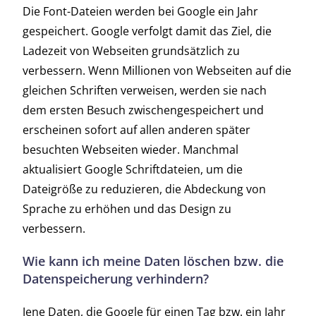
Die Font-Dateien werden bei Google ein Jahr
gespeichert. Google verfolgt damit das Ziel, die
Ladezeit von Webseiten grundsätzlich zu
verbessern. Wenn Millionen von Webseiten auf die
gleichen Schriften verweisen, werden sie nach
dem ersten Besuch zwischengespeichert und
erscheinen sofort auf allen anderen später
besuchten Webseiten wieder. Manchmal
aktualisiert Google Schriftdateien, um die
Dateigröße zu reduzieren, die Abdeckung von
Sprache zu erhöhen und das Design zu
verbessern.
Wie kann ich meine Daten löschen bzw. die
Datenspeicherung verhindern?
Jene Daten, die Google für einen Tag bzw. ein Jahr