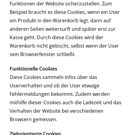
Funktionen der Website sicherzustellen. Zum
Beispiel braucht es diese Cookies, wenn ein User
ein Produkt in den Warenkorb legt, dann auf
anderen Seiten weitersurft und später erst zur
Kasse geht. Durch diese Cookies wird der
Warenkorb nicht gelöscht, selbst wenn der User
sein Browserfenster schließt.
Funktionelle Cookies
Diese Cookies sammeln Infos über das
Userverhalten und ob der User etwaige
Fehlermeldungen bekommt. Zudem werden
mithilfe dieser Cookies auch die Ladezeit und das
Verhalten der Website bei verschiedenen
Browsern gemessen.
Zielorientierte Cookies