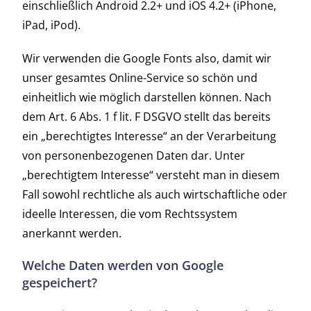
einschließlich Android 2.2+ und iOS 4.2+ (iPhone,
iPad, iPod).
Wir verwenden die Google Fonts also, damit wir
unser gesamtes Online-Service so schön und
einheitlich wie möglich darstellen können. Nach
dem Art. 6 Abs. 1 f lit. F DSGVO stellt das bereits
ein „berechtigtes Interesse“ an der Verarbeitung
von personenbezogenen Daten dar. Unter
„berechtigtem Interesse“ versteht man in diesem
Fall sowohl rechtliche als auch wirtschaftliche oder
ideelle Interessen, die vom Rechtssystem
anerkannt werden.
Welche Daten werden von Google
gespeichert?