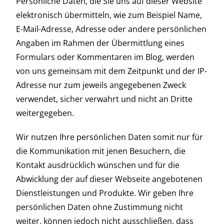
Persönliche Daten, die Sie uns auf dieser Website
elektronisch übermitteln, wie zum Beispiel Name,
E-Mail-Adresse, Adresse oder andere persönlichen
Angaben im Rahmen der Übermittlung eines
Formulars oder Kommentaren im Blog, werden
von uns gemeinsam mit dem Zeitpunkt und der IP-
Adresse nur zum jeweils angegebenen Zweck
verwendet, sicher verwahrt und nicht an Dritte
weitergegeben.
Wir nutzen Ihre persönlichen Daten somit nur für
die Kommunikation mit jenen Besuchern, die
Kontakt ausdrücklich wünschen und für die
Abwicklung der auf dieser Webseite angebotenen
Dienstleistungen und Produkte. Wir geben Ihre
persönlichen Daten ohne Zustimmung nicht
weiter, können jedoch nicht ausschließen, dass