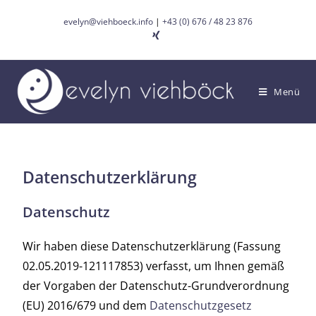
evelyn@viehboeck.info
|
+43 (0) 676 / 48 23 876
Menü
Datenschutzerklärung
Datenschutz
Wir haben diese Datenschutzerklärung (Fassung
02.05.2019-121117853) verfasst, um Ihnen gemäß
der Vorgaben der Datenschutz-Grundverordnung
(EU) 2016/679 und dem
Datenschutzgesetz