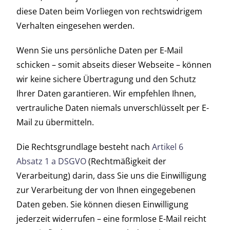
diese Daten beim Vorliegen von rechtswidrigem
Verhalten eingesehen werden.
Wenn Sie uns persönliche Daten per E-Mail
schicken – somit abseits dieser Webseite – können
wir keine sichere Übertragung und den Schutz
Ihrer Daten garantieren. Wir empfehlen Ihnen,
vertrauliche Daten niemals unverschlüsselt per E-
Mail zu übermitteln.
Die Rechtsgrundlage besteht nach
Artikel 6
Absatz 1 a DSGVO
(Rechtmäßigkeit der
Verarbeitung) darin, dass Sie uns die Einwilligung
zur Verarbeitung der von Ihnen eingegebenen
Daten geben. Sie können diesen Einwilligung
jederzeit widerrufen – eine formlose E-Mail reicht