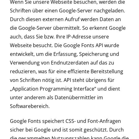
Wenn Sie unsere Webseite besuchen, werden die
Schriften über einen Google-Server nachgeladen.
Durch diesen externen Aufruf werden Daten an
die Google-Server übermittelt. So erkennt Google
auch, dass Sie bzw. Ihre IP-Adresse unsere
Webseite besucht. Die Google Fonts API wurde
entwickelt, um die Erfassung, Speicherung und
Verwendung von Endnutzerdaten auf das zu
reduzieren, was für eine effiziente Bereitstellung
von Schriften nötig ist. API steht übrigens für
„Application Programming Interface“ und dient
unter anderem als Datenübermittler im
Softwarebereich.
Google Fonts speichert CSS- und Font-Anfragen
sicher bei Google und ist somit geschützt. Durch
die gesammelten Nutzungszahlen kann Google die