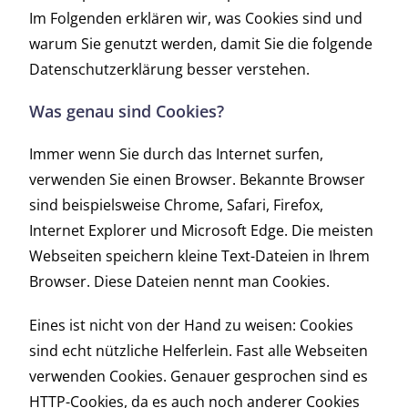
Im Folgenden erklären wir, was Cookies sind und
warum Sie genutzt werden, damit Sie die folgende
Datenschutzerklärung besser verstehen.
Was genau sind Cookies?
Immer wenn Sie durch das Internet surfen,
verwenden Sie einen Browser. Bekannte Browser
sind beispielsweise Chrome, Safari, Firefox,
Internet Explorer und Microsoft Edge. Die meisten
Webseiten speichern kleine Text-Dateien in Ihrem
Browser. Diese Dateien nennt man Cookies.
Eines ist nicht von der Hand zu weisen: Cookies
sind echt nützliche Helferlein. Fast alle Webseiten
verwenden Cookies. Genauer gesprochen sind es
HTTP-Cookies, da es auch noch anderer Cookies