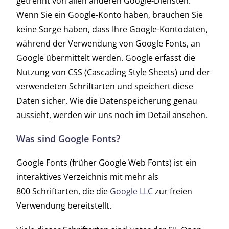
getrennt von allen anderen Google-Diensten.
Wenn Sie ein Google-Konto haben, brauchen Sie
keine Sorge haben, dass Ihre Google-Kontodaten,
während der Verwendung von Google Fonts, an
Google übermittelt werden. Google erfasst die
Nutzung von CSS (Cascading Style Sheets) und der
verwendeten Schriftarten und speichert diese
Daten sicher. Wie die Datenspeicherung genau
aussieht, werden wir uns noch im Detail ansehen.
Was sind Google Fonts?
Google Fonts (früher Google Web Fonts) ist ein
interaktives Verzeichnis mit mehr als
800 Schriftarten, die die
Google LLC
zur freien
Verwendung bereitstellt.